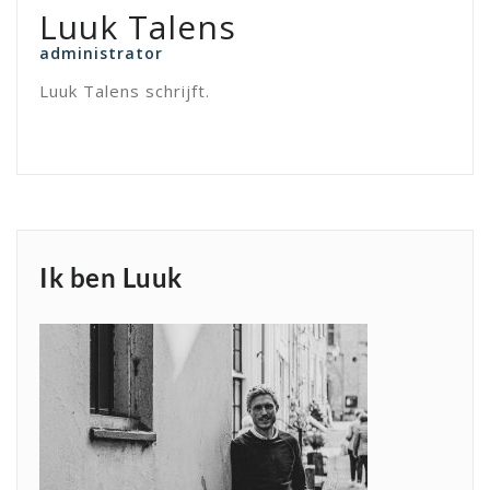
Luuk Talens
administrator
Luuk Talens schrijft.
Ik ben Luuk