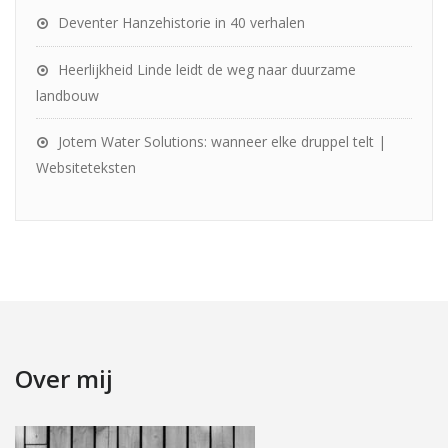
Deventer Hanzehistorie in 40 verhalen
Heerlijkheid Linde leidt de weg naar duurzame
landbouw
Jotem Water Solutions: wanneer elke druppel telt |
Websiteteksten
Over mij