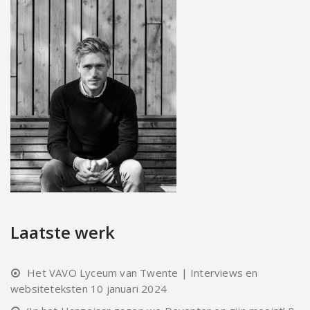
Laatste werk
Het VAVO Lyceum van Twente | Interviews en
websiteteksten
10 januari 2024