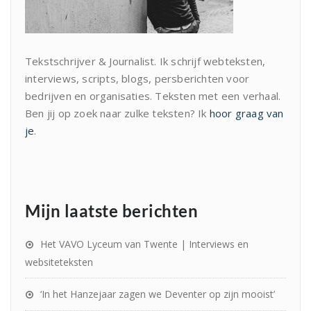
Tekstschrijver & Journalist. Ik schrijf webteksten,
interviews, scripts, blogs, persberichten voor
bedrijven en organisaties. Teksten met een verhaal.
Ben jij op zoek naar zulke teksten? Ik
hoor graag van
je
.
Mijn laatste berichten
Het VAVO Lyceum van Twente | Interviews en
websiteteksten
‘In het Hanzejaar zagen we Deventer op zijn mooist’