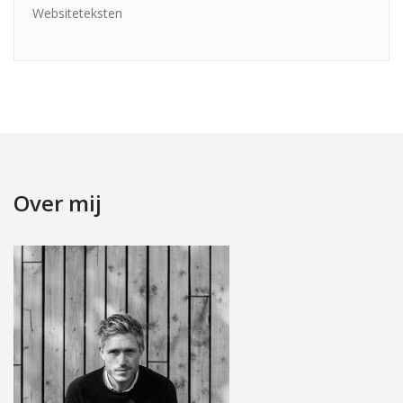
Websiteteksten
Over mij