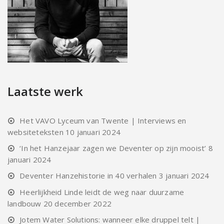
Laatste werk
Het VAVO Lyceum van Twente | Interviews en
websiteteksten
10 januari 2024
‘In het Hanzejaar zagen we Deventer op zijn mooist’
8
januari 2024
Deventer Hanzehistorie in 40 verhalen
3 januari 2024
Heerlijkheid Linde leidt de weg naar duurzame
landbouw
20 december 2022
Jotem Water Solutions: wanneer elke druppel telt |