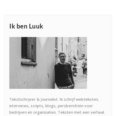
Ik ben Luuk
Tekstschrijver & Journalist. Ik schrijf webteksten,
interviews, scripts, blogs, persberichten voor
bedrijven en organisaties. Teksten met een verhaal.