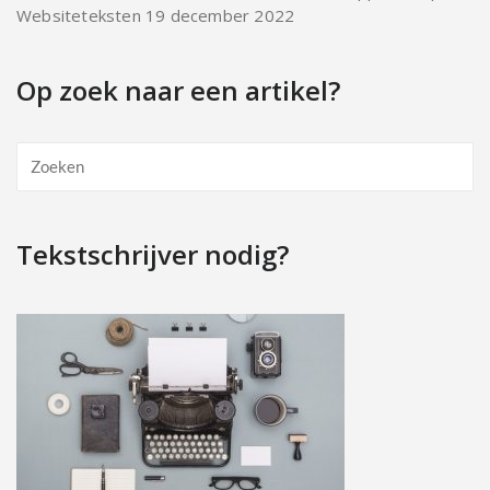
Websiteteksten
19 december 2022
Op zoek naar een artikel?
Tekstschrijver nodig?