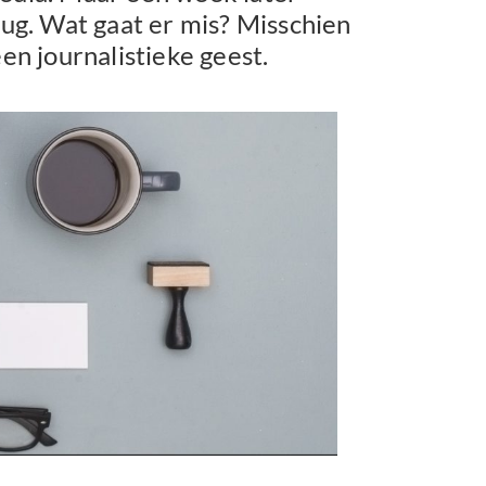
rug. Wat gaat er mis? Misschien
en journalistieke geest.