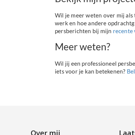
Wil je meer weten over mij als 
werk en hoe andere opdrachtgev
persberichten bij mijn
recente
Meer weten?
Wil jij een professioneel persb
iets voor je kan betekenen?
Bel
Over mij
Laat