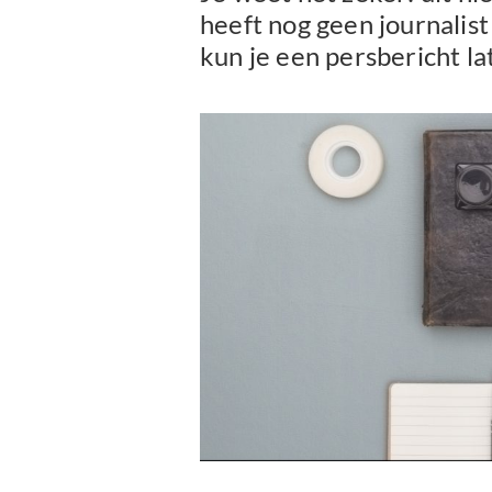
heeft nog geen journalist
kun je een persbericht la