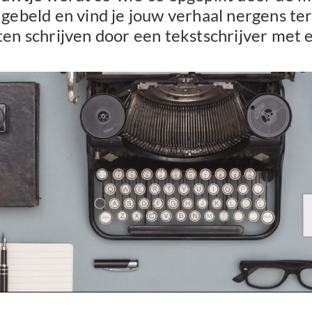
 gebeld en vind je jouw verhaal nergens te
ten schrijven door een tekstschrijver met e