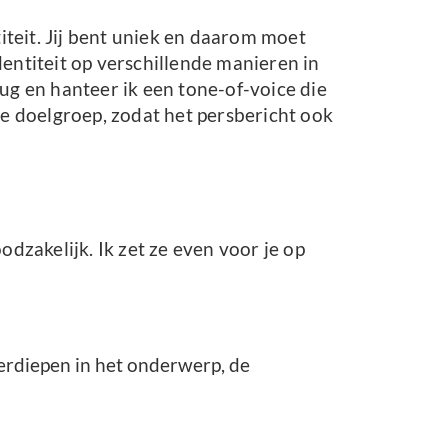
iteit. Jij bent uniek en daarom moet
identiteit op verschillende manieren in
ug en hanteer ik een tone-of-voice die
de doelgroep, zodat het persbericht ook
dzakelijk. Ik zet ze even voor je op
 verdiepen in het onderwerp, de