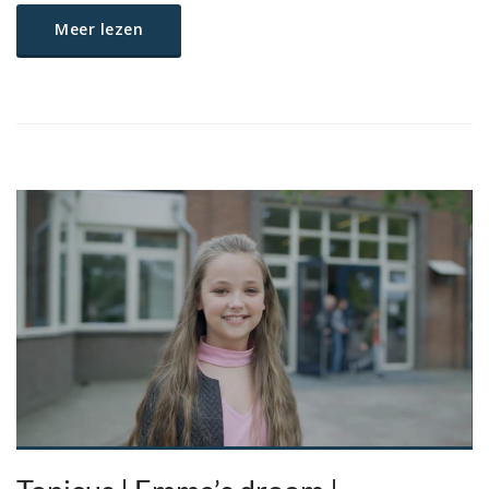
Meer lezen