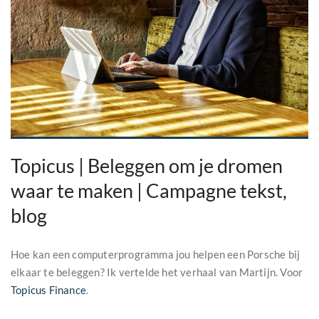
Topicus | Beleggen om je dromen
waar te maken | Campagne tekst,
blog
Hoe kan een computerprogramma jou helpen een Porsche bij
elkaar te beleggen? Ik vertelde het verhaal van Martijn. Voor
Topicus Finance
.