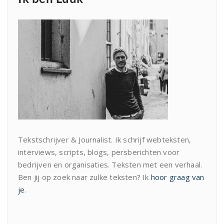
Tekstschrijver & Journalist. Ik schrijf webteksten,
interviews, scripts, blogs, persberichten voor
bedrijven en organisaties. Teksten met een verhaal.
Ben jij op zoek naar zulke teksten? Ik
hoor graag van
je
.