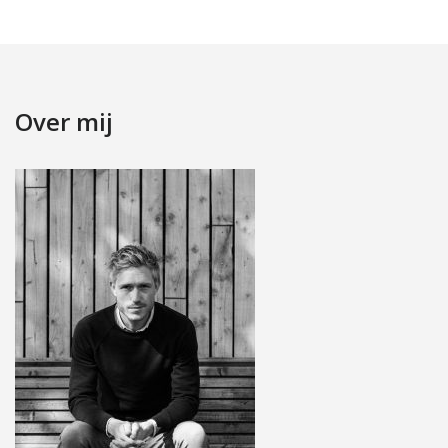
Over mij