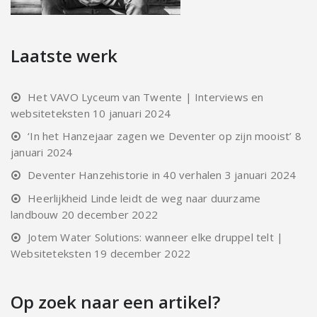
Laatste werk
Het VAVO Lyceum van Twente | Interviews en
websiteteksten
10 januari 2024
‘In het Hanzejaar zagen we Deventer op zijn mooist’
8
januari 2024
Deventer Hanzehistorie in 40 verhalen
3 januari 2024
Heerlijkheid Linde leidt de weg naar duurzame
landbouw
20 december 2022
Jotem Water Solutions: wanneer elke druppel telt |
Websiteteksten
19 december 2022
Op zoek naar een artikel?