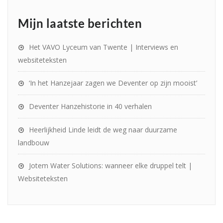
Mijn laatste berichten
Het VAVO Lyceum van Twente | Interviews en
websiteteksten
‘In het Hanzejaar zagen we Deventer op zijn mooist’
Deventer Hanzehistorie in 40 verhalen
Heerlijkheid Linde leidt de weg naar duurzame
landbouw
Jotem Water Solutions: wanneer elke druppel telt |
Websiteteksten