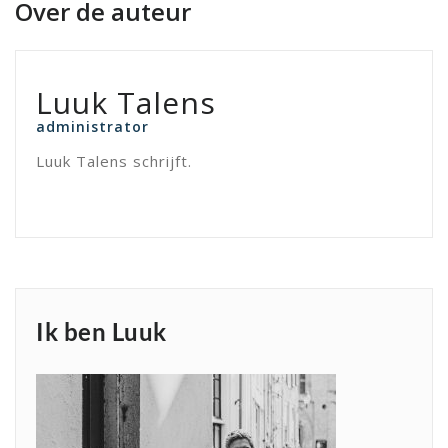
Over de auteur
Luuk Talens
administrator
Luuk Talens schrijft.
Ik ben Luuk