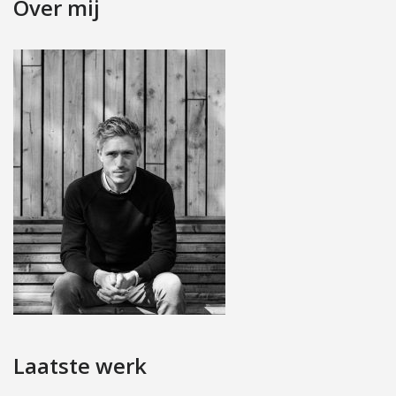
Over mij
Laatste werk