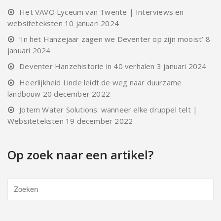
Het VAVO Lyceum van Twente | Interviews en
websiteteksten
10 januari 2024
‘In het Hanzejaar zagen we Deventer op zijn mooist’
8
januari 2024
Deventer Hanzehistorie in 40 verhalen
3 januari 2024
Heerlijkheid Linde leidt de weg naar duurzame
landbouw
20 december 2022
Jotem Water Solutions: wanneer elke druppel telt |
Websiteteksten
19 december 2022
Op zoek naar een artikel?