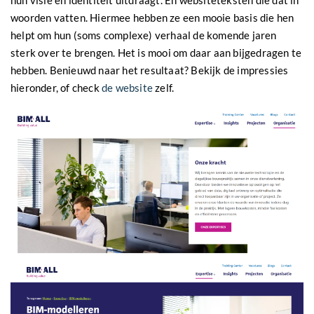
woorden vatten. Hiermee hebben ze een mooie basis die hen
helpt om hun (soms complexe) verhaal de komende jaren
sterk over te brengen. Het is mooi om daar aan bijgedragen te
hebben. Benieuwd naar het resultaat? Bekijk de impressies
hieronder, of check
de website
zelf.