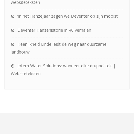
websiteteksten
‘In het Hanzejaar zagen we Deventer op zijn mooist’
Deventer Hanzehistorie in 40 verhalen
Heerlijkheid Linde leidt de weg naar duurzame
landbouw
Jotem Water Solutions: wanneer elke druppel telt |
Websiteteksten