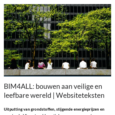
BIM4ALL: bouwen aan veilige en
leefbare wereld | Websiteteksten
Uitputting van grondstoffen, stijgende energieprijzen en