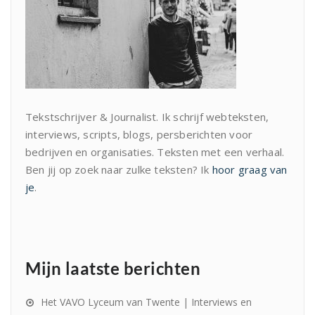
Tekstschrijver & Journalist. Ik schrijf webteksten,
interviews, scripts, blogs, persberichten voor
bedrijven en organisaties. Teksten met een verhaal.
Ben jij op zoek naar zulke teksten? Ik
hoor graag van
je
.
Mijn laatste berichten
Het VAVO Lyceum van Twente | Interviews en