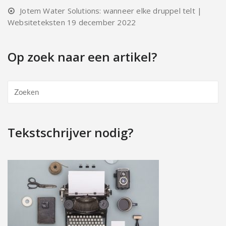
Jotem Water Solutions: wanneer elke druppel telt |
Websiteteksten
19 december 2022
Op zoek naar een artikel?
Tekstschrijver nodig?