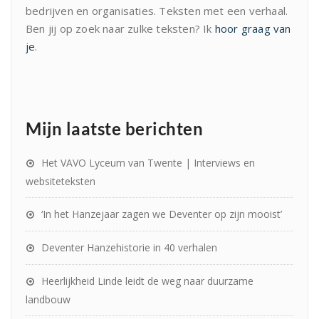
bedrijven en organisaties. Teksten met een verhaal.
Ben jij op zoek naar zulke teksten? Ik
hoor graag van
je
.
Mijn laatste berichten
Het VAVO Lyceum van Twente | Interviews en
websiteteksten
‘In het Hanzejaar zagen we Deventer op zijn mooist’
Deventer Hanzehistorie in 40 verhalen
Heerlijkheid Linde leidt de weg naar duurzame
landbouw