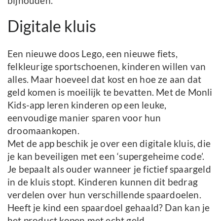
bijhouden.
Digitale kluis
Een nieuwe doos Lego, een nieuwe fiets,
felkleurige sportschoenen, kinderen willen van
alles. Maar hoeveel dat kost en hoe ze aan dat
geld komen is moeilijk te bevatten. Met de Monli
Kids-app leren kinderen op een leuke,
eenvoudige manier sparen voor hun
droomaankopen.
Met de app beschik je over een digitale kluis, die
je kan beveiligen met een ‘supergeheime code’.
Je bepaalt als ouder wanneer je fictief spaargeld
in de kluis stopt. Kinderen kunnen dit bedrag
verdelen over hun verschillende spaardoelen.
Heeft je kind een spaardoel gehaald? Dan kan je
het product kopen met echt geld.