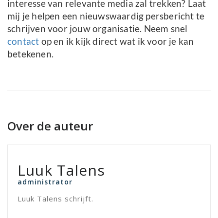
interesse van relevante media zal trekken? Laat
mij je helpen een nieuwswaardig persbericht te
schrijven voor jouw organisatie. Neem snel
contact
op en ik kijk direct wat ik voor je kan
betekenen.
Over de auteur
Luuk Talens
administrator
Luuk Talens schrijft.