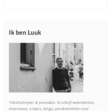
Ik ben Luuk
Tekstschrijver & Journalist. Ik schrijf webteksten,
interviews, scripts, blogs, persberichten voor