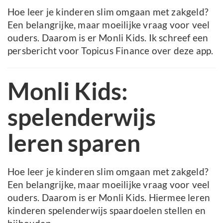
Hoe leer je kinderen slim omgaan met zakgeld?
Een belangrijke, maar moeilijke vraag voor veel
ouders. Daarom is er Monli Kids. Ik schreef een
persbericht voor Topicus Finance over deze app.
Monli Kids:
spelenderwijs
leren sparen
Hoe leer je kinderen slim omgaan met zakgeld?
Een belangrijke, maar moeilijke vraag voor veel
ouders. Daarom is er Monli Kids. Hiermee leren
kinderen spelenderwijs spaardoelen stellen en