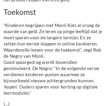
Toekomst
“Kinderen begrijpen met Monli Kids al vroeg de
waarde van geld. Ze leren op jonge leeftijd dat je
moet sparen voor de langere termijn. En ze
zetten hun eerste stappen in online bankieren.
Waardevolle lessen voor de toekomst’’, zegt Rob
de Negro van Monli.
Goed spaargedrag wordt bovendien
gestimuleerd. De Negro: “In de volgende versie
verdienen kinderen punten waarmee ze
bijvoorbeeld nieuwe achtergronden kunnen
‘kopen’. Ouders sparen voor korting op digitale
leermodules.”
(…)