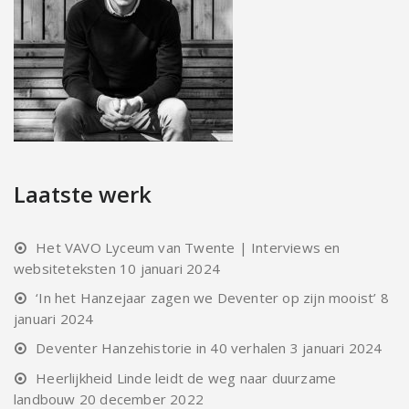
Laatste werk
Het VAVO Lyceum van Twente | Interviews en
websiteteksten
10 januari 2024
‘In het Hanzejaar zagen we Deventer op zijn mooist’
8
januari 2024
Deventer Hanzehistorie in 40 verhalen
3 januari 2024
Heerlijkheid Linde leidt de weg naar duurzame
landbouw
20 december 2022