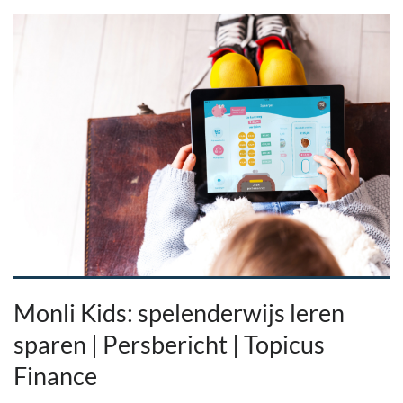
Monli Kids: spelenderwijs leren
sparen | Persbericht | Topicus
Finance