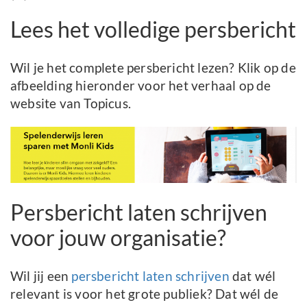
Lees het volledige persbericht
Wil je het complete persbericht lezen? Klik op de
afbeelding hieronder voor het verhaal op de
website van Topicus.
Persbericht laten schrijven
voor jouw organisatie?
Wil jij een
persbericht laten schrijven
dat wél
relevant is voor het grote publiek? Dat wél de