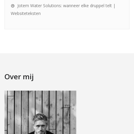
Jotem Water Solutions: wanneer elke druppel telt |
Websiteteksten
Over mij