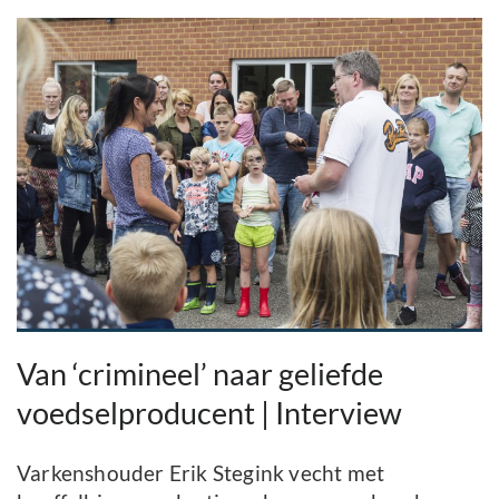
Van ‘crimineel’ naar geliefde
voedselproducent | Interview
Varkenshouder Erik Stegink vecht met