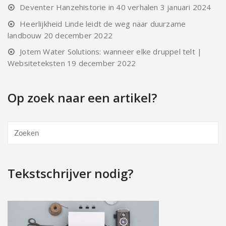
Deventer Hanzehistorie in 40 verhalen
3 januari 2024
Heerlijkheid Linde leidt de weg naar duurzame
landbouw
20 december 2022
Jotem Water Solutions: wanneer elke druppel telt |
Websiteteksten
19 december 2022
Op zoek naar een artikel?
Tekstschrijver nodig?