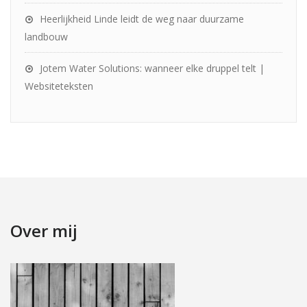
Heerlijkheid Linde leidt de weg naar duurzame
landbouw
Jotem Water Solutions: wanneer elke druppel telt |
Websiteteksten
Over mij