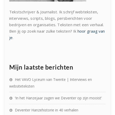
Tekstschrijver & Journalist. Ik schrijf webteksten,
interviews, scripts, blogs, persberichten voor
bedrijven en organisaties. Teksten met een verhaal.
Ben jij op zoek naar zulke teksten? Ik
hoor graag van
je
.
Mijn laatste berichten
Het VAVO Lyceum van Twente | Interviews en
websiteteksten
‘In het Hanzejaar zagen we Deventer op zijn mooist’
Deventer Hanzehistorie in 40 verhalen