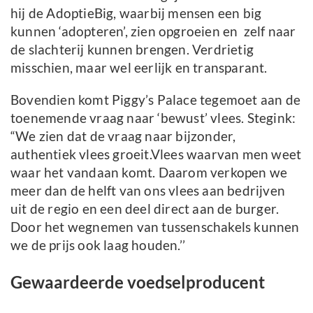
hij de AdoptieBig, waarbij mensen een big
kunnen ‘adopteren’, zien opgroeien en zelf naar
de slachterij kunnen brengen. Verdrietig
misschien, maar wel eerlijk en transparant.
Bovendien komt Piggy’s Palace tegemoet aan de
toenemende vraag naar ‘bewust’ vlees. Stegink:
“We zien dat de vraag naar bijzonder,
authentiek vlees groeit.Vlees waarvan men weet
waar het vandaan komt. Daarom verkopen we
meer dan de helft van ons vlees aan bedrijven
uit de regio en een deel direct aan de burger.
Door het wegnemen van tussenschakels kunnen
we de prijs ook laag houden.’’
Gewaardeerde voedselproducent