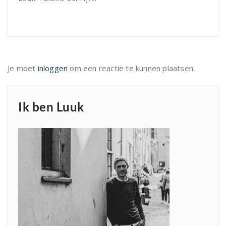
Je moet
inloggen
om een reactie te kunnen plaatsen.
Ik ben Luuk