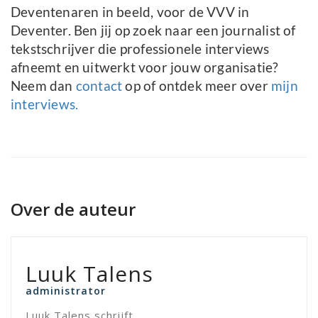
Deventenaren in beeld, voor de VVV in
Deventer. Ben jij op zoek naar een journalist of
tekstschrijver die professionele interviews
afneemt en uitwerkt voor jouw organisatie?
Neem dan
contact
op of ontdek meer over
mijn
interviews.
Over de auteur
Luuk Talens
administrator
Luuk Talens schrijft.