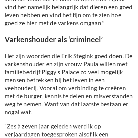
vind het namelijk belangrijk dat dieren een goed
leven hebben en vind het fijn om te zien hoe
goed ze hier met de varkens omgaan.’’
Varkenshouder als ‘crimineel’
Het zijn woorden die Erik Stegink goed doen. De
varkenshouder en zijn vrouw Paula willen met
familiebedrijf Piggy’s Palace zo veel mogelijk
mensen betrekken bij het leven in een
veehouderij. Vooral om verbinding te creëren
met de burger, kennis te delen en misverstanden
weg te nemen. Want van dat laatste bestaan er
nogal wat.
“Zes à zeven jaar geleden werd ik op
verjaardagen toegesproken alsof ik een