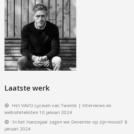
Laatste werk
Het VAVO Lyceum van Twente | Interviews en
websiteteksten
10 januari 2024
‘In het Hanzejaar zagen we Deventer op zijn mooist’
8
januari 2024