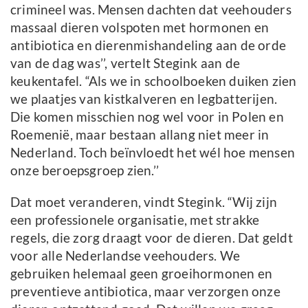
crimineel was. Mensen dachten dat veehouders
massaal dieren volspoten met hormonen en
antibiotica en dierenmishandeling aan de orde
van de dag was’’, vertelt Stegink aan de
keukentafel. “Als we in schoolboeken duiken zien
we plaatjes van kistkalveren en legbatterijen.
Die komen misschien nog wel voor in Polen en
Roemenië, maar bestaan allang niet meer in
Nederland. Toch beïnvloedt het wél hoe mensen
onze beroepsgroep zien.’’
Dat moet veranderen, vindt Stegink. “Wij zijn
een professionele organisatie, met strakke
regels, die zorg draagt voor de dieren. Dat geldt
voor alle Nederlandse veehouders. We
gebruiken helemaal geen groeihormonen en
preventieve antibiotica, maar verzorgen onze