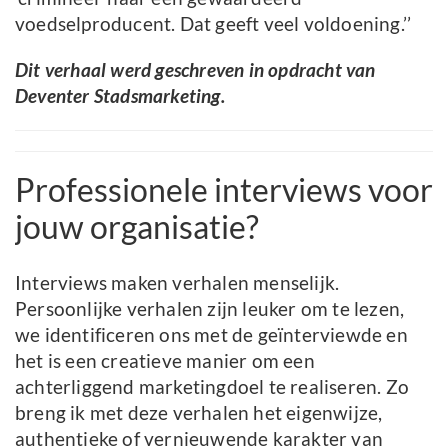
voedselproducent. Dat geeft veel voldoening.’’
Dit verhaal werd geschreven in opdracht van
Deventer Stadsmarketing.
Professionele interviews voor
jouw organisatie?
Interviews maken verhalen menselijk.
Persoonlijke verhalen zijn leuker om te lezen,
we identificeren ons met de geïnterviewde en
het is een creatieve manier om een
achterliggend marketingdoel te realiseren. Zo
breng ik met deze verhalen het eigenwijze,
authentieke of vernieuwende karakter van