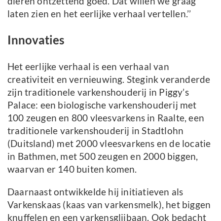
dieren ontzettend goed. Dat willen we graag
laten zien en het eerlijke verhaal vertellen.’’
Innovaties
Het eerlijke verhaal is een verhaal van
creativiteit en vernieuwing. Stegink veranderde
zijn traditionele varkenshouderij in Piggy’s
Palace: een biologische varkenshouderij met
100 zeugen en 800 vleesvarkens in Raalte, een
traditionele varkenshouderij in Stadtlohn
(Duitsland) met 2000 vleesvarkens en de locatie
in Bathmen, met 500 zeugen en 2000 biggen,
waarvan er 140 buiten komen.
Daarnaast ontwikkelde hij initiatieven als
Varkenskaas (kaas van varkensmelk), het biggen
knuffelen en een varkensglijbaan. Ook bedacht