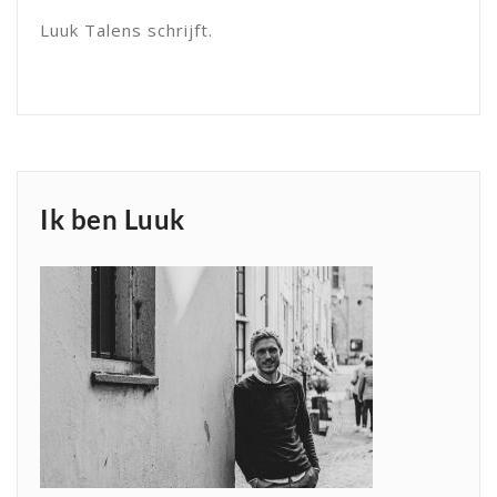
Luuk Talens schrijft.
Ik ben Luuk