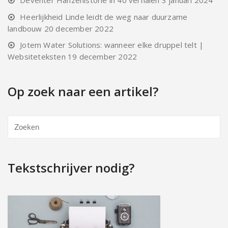
Heerlijkheid Linde leidt de weg naar duurzame
landbouw
20 december 2022
Jotem Water Solutions: wanneer elke druppel telt |
Websiteteksten
19 december 2022
Op zoek naar een artikel?
Tekstschrijver nodig?