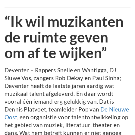
“Ik wil muzikanten
de ruimte geven
om af te wijken”
Deventer – Rappers Snelle en Wantigga, DJ
Sluwe Vos, zangers Rob Dekay en Paul Sinha;
Deventer heeft de laatste jaren aardig wat
muzikaal talent afgeleverd. En daar wordt
vooral één iemand erg gelukkig van. Dat is
Dennis Platvoet, teamleider Pop van
De Nieuwe
Oost
, een organistie voor talentontwikkeling op
het gebied van muziek, literatuur, theater en
dans. Wat hem betreft kunnen er niet genoeg