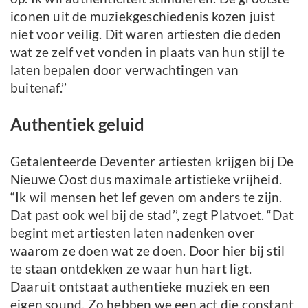
iconen uit de muziekgeschiedenis kozen juist
niet voor veilig. Dit waren artiesten die deden
wat ze zelf vet vonden in plaats van hun stijl te
laten bepalen door verwachtingen van
buitenaf.’’
Authentiek geluid
Getalenteerde Deventer artiesten krijgen bij De
Nieuwe Oost dus maximale artistieke vrijheid.
“Ik wil mensen het lef geven om anders te zijn.
Dat past ook wel bij de stad’’, zegt Platvoet. “Dat
begint met artiesten laten nadenken over
waarom ze doen wat ze doen. Door hier bij stil
te staan ontdekken ze waar hun hart ligt.
Daaruit ontstaat authentieke muziek en een
eigen sound. Zo hebben we een act die constant