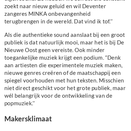
zoekt naar nieuw geluid en wil Deventer
zangeres MINKA onbevangenheid
terugbrengen in de wereld. Dat vind ik tof.’’
Als die authentieke sound aanslaat bij een groot
publiek is dat natuurlijk mooi, maar het is bij De
Nieuwe Oost geen vereiste. Ook minder
toegankelijke muziek krijgt een podium. “Denk
aan artiesten die experimentele muziek maken,
nieuwe genres creëren of de maatschappij een
spiegel voorhouden met hun teksten. Misschien
niet direct geschikt voor het grote publiek, maar
wél belangrijk voor de ontwikkeling van de
popmuziek.’’
Makersklimaat