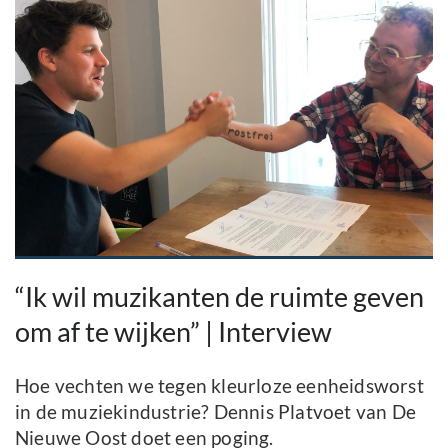
“Ik wil muzikanten de ruimte geven
om af te wijken” | Interview
Hoe vechten we tegen kleurloze eenheidsworst
in de muziekindustrie? Dennis Platvoet van De
Nieuwe Oost doet een poging.