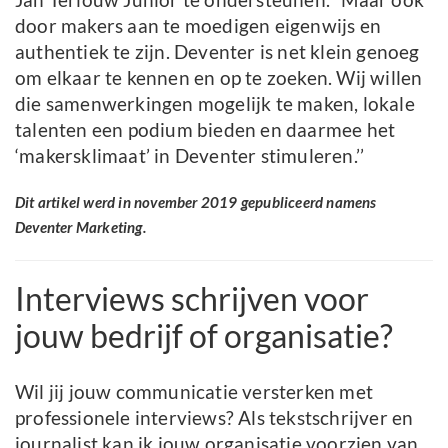
door makers aan te moedigen eigenwijs en
authentiek te zijn. Deventer is net klein genoeg
om elkaar te kennen en op te zoeken. Wij willen
die samenwerkingen mogelijk te maken, lokale
talenten een podium bieden en daarmee het
‘makersklimaat’ in Deventer stimuleren.’’
Dit artikel werd in november 2019 gepubliceerd namens
Deventer Marketing.
Interviews schrijven voor
jouw bedrijf of organisatie?
Wil jij jouw communicatie versterken met
professionele interviews? Als tekstschrijver en
journalist kan ik jouw organisatie voorzien van