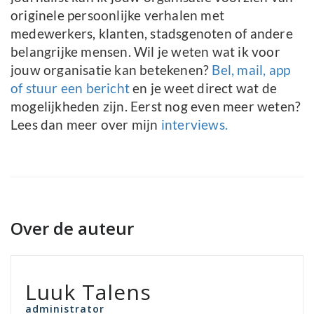
originele persoonlijke verhalen met
medewerkers, klanten, stadsgenoten of andere
belangrijke mensen. Wil je weten wat ik voor
jouw organisatie kan betekenen?
Bel, mail, app
of stuur een bericht
en je weet direct wat de
mogelijkheden zijn. Eerst nog even meer weten?
Lees dan meer over mijn
interviews.
Over de auteur
Luuk Talens
administrator