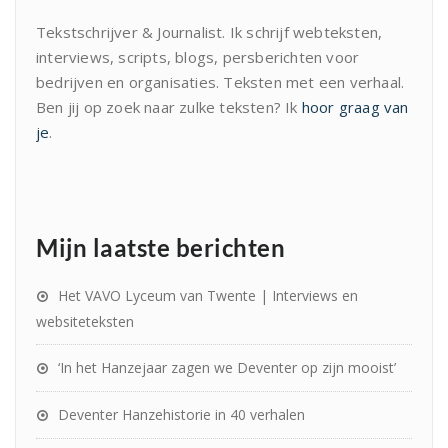
Tekstschrijver & Journalist. Ik schrijf webteksten,
interviews, scripts, blogs, persberichten voor
bedrijven en organisaties. Teksten met een verhaal.
Ben jij op zoek naar zulke teksten? Ik
hoor graag van
je
.
Mijn laatste berichten
Het VAVO Lyceum van Twente | Interviews en
websiteteksten
‘In het Hanzejaar zagen we Deventer op zijn mooist’
Deventer Hanzehistorie in 40 verhalen