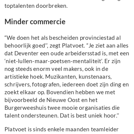
toptalenten doorbreken.
Minder commercie
“We doen het als bescheiden provinciestad al
behoorlijk goed’’, zegt Platvoet. “Je ziet aan alles
dat Deventer een oude arbeidersstad is, met een
‘niet-lullen-maar-poetsen-mentaliteit’. Er zijn
nog steeds enorm veel makers, ook in de
artistieke hoek. Muzikanten, kunstenaars,
schrijvers, fotografen, iedereen doet zijn ding en
zoekt elkaar op. Bovendien hebben we met
bijvoorbeeld de Nieuwe Oost en het
Burgerweeshuis twee mooie organisaties die
talent ondersteunen. Dat is best uniek hoor.’’
Platvoet is sinds enkele maanden teamleider