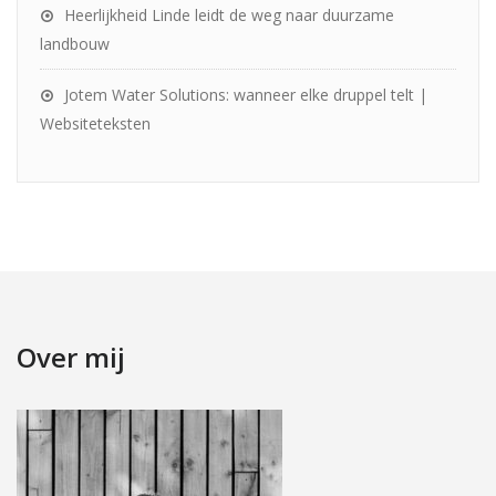
Heerlijkheid Linde leidt de weg naar duurzame
landbouw
Jotem Water Solutions: wanneer elke druppel telt |
Websiteteksten
Over mij