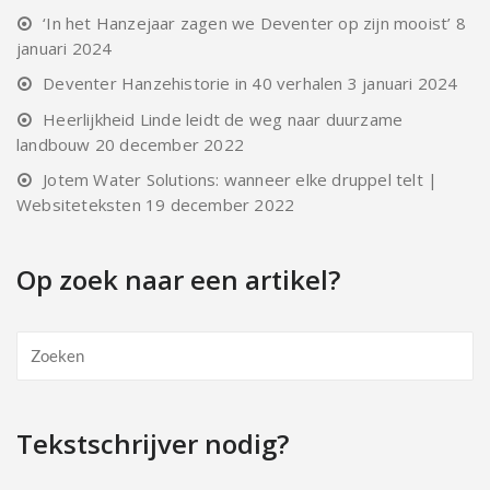
‘In het Hanzejaar zagen we Deventer op zijn mooist’
8
januari 2024
Deventer Hanzehistorie in 40 verhalen
3 januari 2024
Heerlijkheid Linde leidt de weg naar duurzame
landbouw
20 december 2022
Jotem Water Solutions: wanneer elke druppel telt |
Websiteteksten
19 december 2022
Op zoek naar een artikel?
Tekstschrijver nodig?