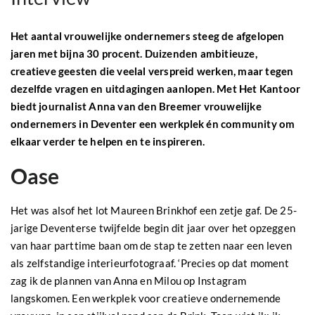
Het aantal vrouwelijke ondernemers steeg de afgelopen
jaren met bijna 30 procent. Duizenden ambitieuze,
creatieve geesten die veelal verspreid werken, maar tegen
dezelfde vragen en uitdagingen aanlopen. Met Het Kantoor
biedt journalist Anna van den Breemer vrouwelijke
ondernemers in Deventer een werkplek én community om
elkaar verder te helpen en te inspireren.
Oase
Het was alsof het lot Maureen Brinkhof een zetje gaf. De 25-
jarige Deventerse twijfelde begin dit jaar over het opzeggen
van haar parttime baan om de stap te zetten naar een leven
als zelfstandige interieurfotograaf. ‘Precies op dat moment
zag ik de plannen van Anna en Milou op Instagram
langskomen. Een werkplek voor creatieve ondernemende