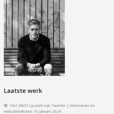
Laatste werk
Het VAVO Lyceum van Twente | Interviews en
websiteteksten
10 januari 2024