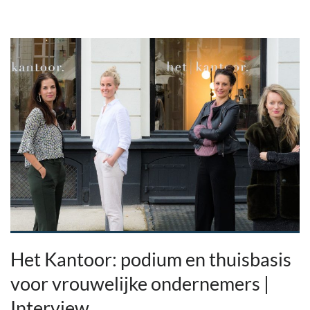
Het Kantoor: podium en thuisbasis
voor vrouwelijke ondernemers |
Interview