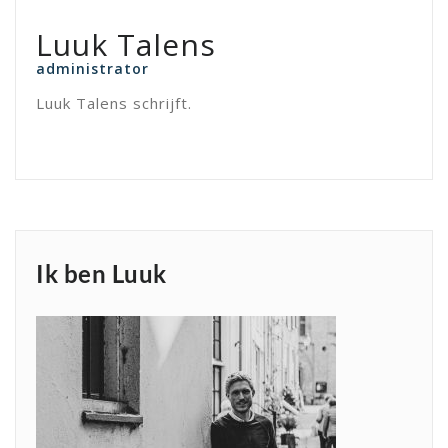
Luuk Talens
administrator
Luuk Talens schrijft.
Ik ben Luuk