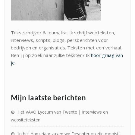
Tekstschrijver & Journalist. Ik schrijf webteksten,
interviews, scripts, blogs, persberichten voor
bedrijven en organisaties. Teksten met een verhaal.
Ben jij op zoek naar zulke teksten? Ik
hoor graag van
je
.
Mijn laatste berichten
Het VAVO Lyceum van Twente | Interviews en
websiteteksten
‘In het Hanzejaar zagen we Deventer op zijn mooist’