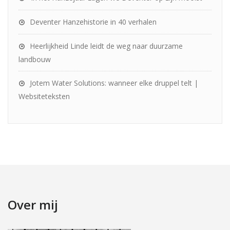
Deventer Hanzehistorie in 40 verhalen
Heerlijkheid Linde leidt de weg naar duurzame
landbouw
Jotem Water Solutions: wanneer elke druppel telt |
Websiteteksten
Over mij