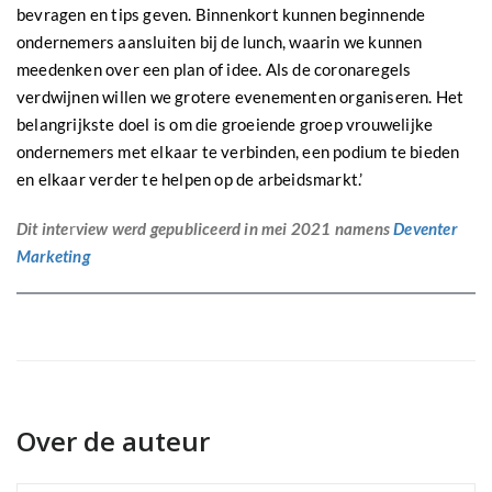
bevragen en tips geven. Binnenkort kunnen beginnende
ondernemers aansluiten bij de lunch, waarin we kunnen
meedenken over een plan of idee. Als de coronaregels
verdwijnen willen we grotere evenementen organiseren. Het
belangrijkste doel is om die groeiende groep vrouwelijke
ondernemers met elkaar te verbinden, een podium te bieden
en elkaar verder te helpen op de arbeidsmarkt.’
Dit inte
r
view werd gepubliceerd in mei 2021 namens
Deventer
Marketing
Over de auteur