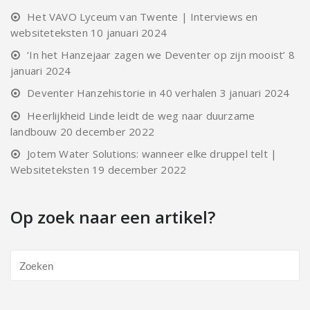
Het VAVO Lyceum van Twente | Interviews en
websiteteksten
10 januari 2024
‘In het Hanzejaar zagen we Deventer op zijn mooist’
8
januari 2024
Deventer Hanzehistorie in 40 verhalen
3 januari 2024
Heerlijkheid Linde leidt de weg naar duurzame
landbouw
20 december 2022
Jotem Water Solutions: wanneer elke druppel telt |
Websiteteksten
19 december 2022
Op zoek naar een artikel?