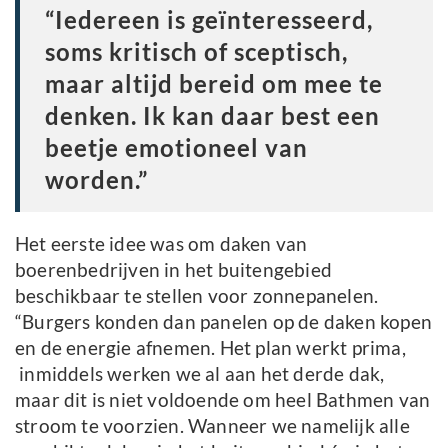
“Iedereen is geïnteresseerd,
soms kritisch of sceptisch,
maar altijd bereid om mee te
denken. Ik kan daar best een
beetje emotioneel van
worden.”
Het eerste idee was om daken van
boerenbedrijven in het buitengebied
beschikbaar te stellen voor zonnepanelen.
“Burgers konden dan panelen op de daken kopen
en de energie afnemen. Het plan werkt prima,
inmiddels werken we al aan het derde dak,
maar dit is niet voldoende om heel Bathmen van
stroom te voorzien. Wanneer we namelijk alle