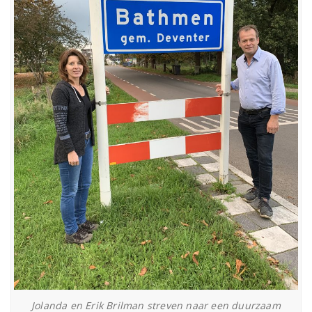
Jolanda en Erik Brilman streven naar een duurzaam