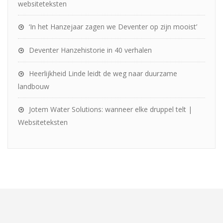
websiteteksten
‘In het Hanzejaar zagen we Deventer op zijn mooist’
Deventer Hanzehistorie in 40 verhalen
Heerlijkheid Linde leidt de weg naar duurzame
landbouw
Jotem Water Solutions: wanneer elke druppel telt |
Websiteteksten