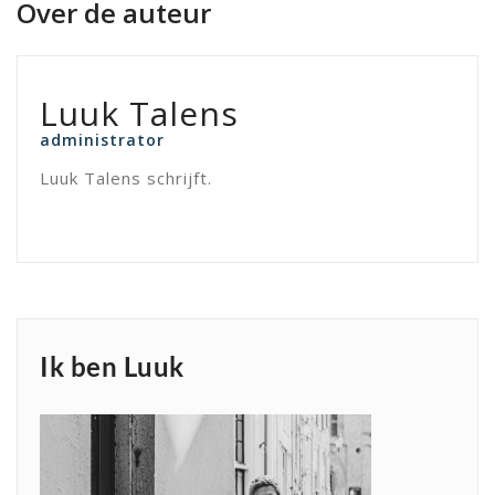
Over de auteur
Luuk Talens
administrator
Luuk Talens schrijft.
Ik ben Luuk