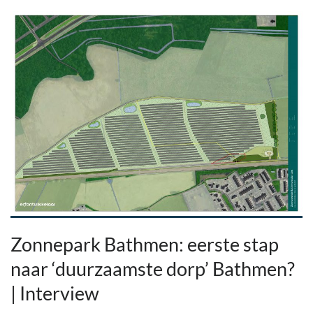
Zonnepark Bathmen: eerste stap
naar ‘duurzaamste dorp’ Bathmen?
| Interview