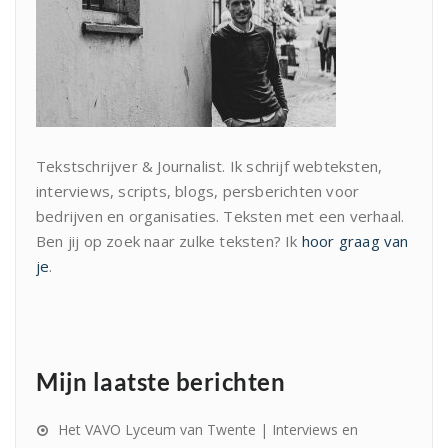
Tekstschrijver & Journalist. Ik schrijf webteksten,
interviews, scripts, blogs, persberichten voor
bedrijven en organisaties. Teksten met een verhaal.
Ben jij op zoek naar zulke teksten? Ik
hoor graag van
je
.
Mijn laatste berichten
Het VAVO Lyceum van Twente | Interviews en