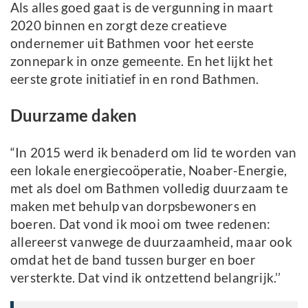
Als alles goed gaat is de vergunning in maart
2020 binnen en zorgt deze creatieve
ondernemer uit Bathmen voor het eerste
zonnepark in onze gemeente. En het lijkt het
eerste grote initiatief in en rond Bathmen.
Duurzame daken
“In 2015 werd ik benaderd om lid te worden van
een lokale energiecoöperatie, Noaber-Energie,
met als doel om Bathmen volledig duurzaam te
maken met behulp van dorpsbewoners en
boeren. Dat vond ik mooi om twee redenen:
allereerst vanwege de duurzaamheid, maar ook
omdat het de band tussen burger en boer
versterkte. Dat vind ik ontzettend belangrijk.’’