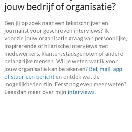
jouw bedrijf of organisatie?
Ben jij op zoek naar een tekstschrijver en
journalist voor geschreven interviews? Ik
voorzie jouw organisatie graag van persoonlijke,
inspirerende of hilarische interviews met
medewerkers, klanten, stadsgenoten of andere
belangrijke mensen. Wil je weten wat ik voor
jouw organisatie kan betekenen?
Bel, mail, app
of stuur een bericht
en ontdek wat de
mogelijkheden zijn. Eerst nog even meer weten?
Lees dan meer over mijn
interviews.