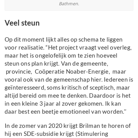
Bathmen.
Veel steun
Op dit moment lijkt alles op schema te liggen
voor realisatie. “Het project vraagt veel overleg,
maar het is ongelofelijk om te zien hoeveel
steun ons plan krijgt. Van de gemeente,
provincie, Coöperatie Noaber-Energie, maar
vooral ook van de gemeenschap hier. Iedereen is
geïnteresseerd, soms kritisch of sceptisch, maar
altijd bereid om mee te denken. Daardoor is het
in een kleine 3 jaar al zover gekomen. Ik kan
daar best een beetje emotioneel van worden.’’
In de zomer van 2020 krijgt Brilman te horen of
hij een SDE-subsidie krijgt (Stimulering