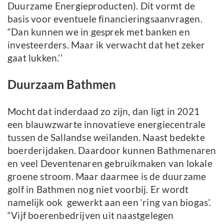
Duurzame Energieproducten). Dit vormt de
basis voor eventuele financieringsaanvragen.
“Dan kunnen we in gesprek met banken en
investeerders. Maar ik verwacht dat het zeker
gaat lukken.’’
Duurzaam Bathmen
Mocht dat inderdaad zo zijn, dan ligt in 2021
een blauwzwarte innovatieve energiecentrale
tussen de Sallandse weilanden. Naast bedekte
boerderijdaken. Daardoor kunnen Bathmenaren
en veel Deventenaren gebruikmaken van lokale
groene stroom. Maar daarmee is de duurzame
golf in Bathmen nog niet voorbij. Er wordt
namelijk ook gewerkt aan een ‘ring van biogas’.
“Vijf boerenbedrijven uit naastgelegen