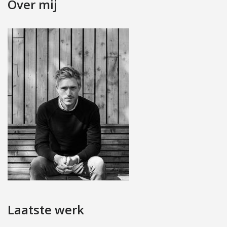
Over mij
Laatste werk