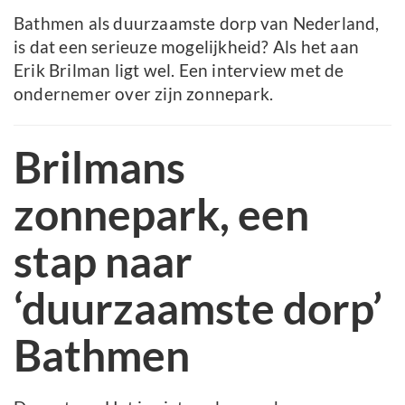
Bathmen als duurzaamste dorp van Nederland,
is dat een serieuze mogelijkheid? Als het aan
Erik Brilman ligt wel. Een interview met de
ondernemer over zijn zonnepark.
Brilmans
zonnepark, een
stap naar
‘duurzaamste dorp’
Bathmen