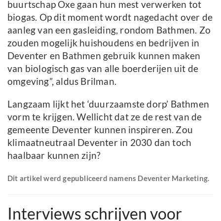
buurtschap Oxe gaan hun mest verwerken tot
biogas. Op dit moment wordt nagedacht over de
aanleg van een gasleiding, rondom Bathmen. Zo
zouden mogelijk huishoudens en bedrijven in
Deventer en Bathmen gebruik kunnen maken
van biologisch gas van alle boerderijen uit de
omgeving”, aldus Brilman.
Langzaam lijkt het ‘duurzaamste dorp’ Bathmen
vorm te krijgen. Wellicht dat ze de rest van de
gemeente Deventer kunnen inspireren. Zou
klimaatneutraal Deventer in 2030 dan toch
haalbaar kunnen zijn?
Dit artikel werd gepubliceerd namens Deventer Marketing.
Interviews schrijven voor