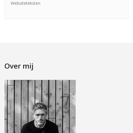
Websiteteksten
Over mij