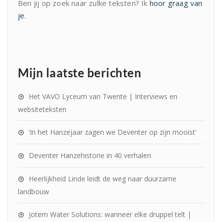
Ben jij op zoek naar zulke teksten? Ik
hoor graag van
je
.
Mijn laatste berichten
Het VAVO Lyceum van Twente | Interviews en
websiteteksten
‘In het Hanzejaar zagen we Deventer op zijn mooist’
Deventer Hanzehistorie in 40 verhalen
Heerlijkheid Linde leidt de weg naar duurzame
landbouw
Jotem Water Solutions: wanneer elke druppel telt |