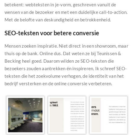
betekent: webteksten in je-vorm, geschreven vanuit de
wensen van de bezoeker en met een duidelijke call-to-action.
Met de belofte van deskundigheid en betrokkenheid.
SEO-teksten voor betere conversie
Mensen zoeken inspiratie. Niet direct in een showroom, maar
thuis op de bank. Online dus. Dat weten ze bij Teunissen &
Becking heel goed. Daarom wilden ze SEO-teksten die
bezoekers zouden aantrekken én inspireren. Ik schreef SEO-
teksten die het zoekvolume verhogen, de identiteit van het
bedrijf versterken en de online conversie verbeteren.