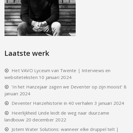
Laatste werk
Het VAVO Lyceum van Twente | Interviews en
websiteteksten
10 januari 2024
‘In het Hanzejaar zagen we Deventer op zijn mooist’
8
januari 2024
Deventer Hanzehistorie in 40 verhalen
3 januari 2024
Heerlijkheid Linde leidt de weg naar duurzame
landbouw
20 december 2022
Jotem Water Solutions: wanneer elke druppel telt |