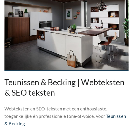
Teunissen & Becking | Webteksten
& SEO teksten
Webteksten en SEO-teksten met een enthousiaste,
toegankelijke én professionele tone-of-voice. Voor
Teunissen
& Becking
.