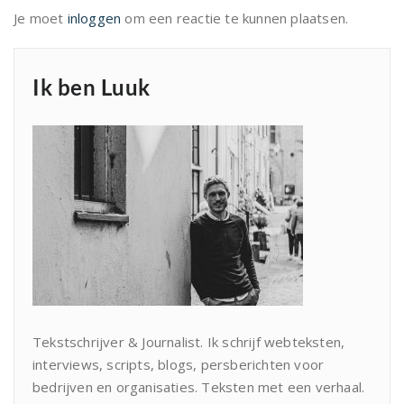
Je moet
inloggen
om een reactie te kunnen plaatsen.
Ik ben Luuk
Tekstschrijver & Journalist. Ik schrijf webteksten,
interviews, scripts, blogs, persberichten voor
bedrijven en organisaties. Teksten met een verhaal.