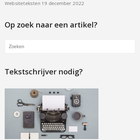
Websiteteksten
19 december 2022
Op zoek naar een artikel?
Tekstschrijver nodig?