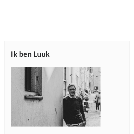
Ik ben Luuk