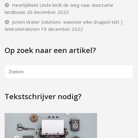
Heerlijkheid Linde leidt de weg naar duurzame
landbouw
20 december 2022
Jotem Water Solutions: wanneer elke druppel telt |
Websiteteksten
19 december 2022
Op zoek naar een artikel?
Tekstschrijver nodig?