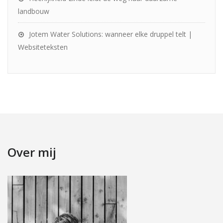
landbouw
Jotem Water Solutions: wanneer elke druppel telt |
Websiteteksten
Over mij