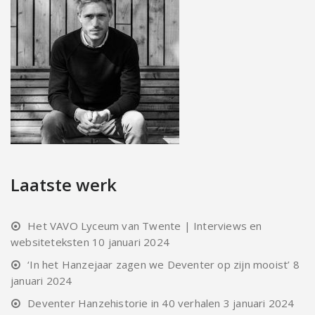
Laatste werk
Het VAVO Lyceum van Twente | Interviews en
websiteteksten
10 januari 2024
‘In het Hanzejaar zagen we Deventer op zijn mooist’
8
januari 2024
Deventer Hanzehistorie in 40 verhalen
3 januari 2024