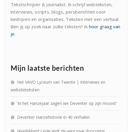
Tekstschrijver & Journalist. Ik schrijf webteksten,
interviews, scripts, blogs, persberichten voor
bedrijven en organisaties. Teksten met een verhaal.
Ben jij op zoek naar zulke teksten? Ik
hoor graag van
je
.
Mijn laatste berichten
Het VAVO Lyceum van Twente | Interviews en
websiteteksten
‘In het Hanzejaar zagen we Deventer op zijn mooist’
Deventer Hanzehistorie in 40 verhalen
Heerlijkheid Linde leidt de weg naar duurzame