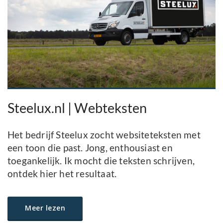
Steelux.nl | Webteksten
Het bedrijf Steelux zocht websiteteksten met
een toon die past. Jong, enthousiast en
toegankelijk. Ik mocht die teksten schrijven,
ontdek hier het resultaat.
Meer lezen