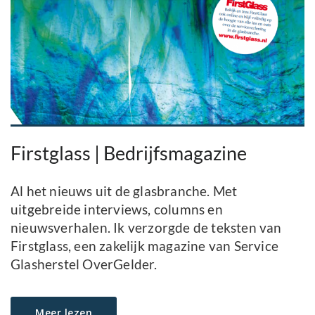
Firstglass | Bedrijfsmagazine
Al het nieuws uit de glasbranche. Met
uitgebreide interviews, columns en
nieuwsverhalen. Ik verzorgde de teksten van
Firstglass, een zakelijk magazine van Service
Glasherstel OverGelder.
Meer lezen