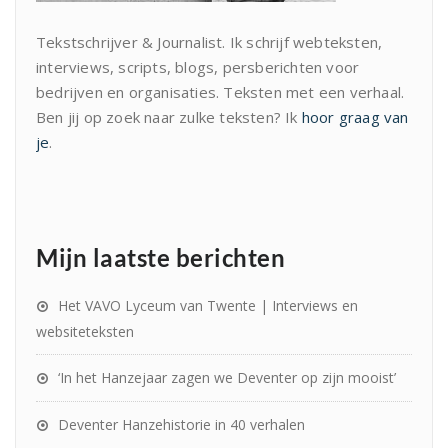
Tekstschrijver & Journalist. Ik schrijf webteksten,
interviews, scripts, blogs, persberichten voor
bedrijven en organisaties. Teksten met een verhaal.
Ben jij op zoek naar zulke teksten? Ik
hoor graag van
je
.
Mijn laatste berichten
Het VAVO Lyceum van Twente | Interviews en
websiteteksten
‘In het Hanzejaar zagen we Deventer op zijn mooist’
Deventer Hanzehistorie in 40 verhalen