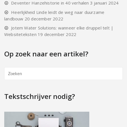
Deventer Hanzehistorie in 40 verhalen
3 januari 2024
Heerlijkheid Linde leidt de weg naar duurzame
landbouw
20 december 2022
Jotem Water Solutions: wanneer elke druppel telt |
Websiteteksten
19 december 2022
Op zoek naar een artikel?
Tekstschrijver nodig?