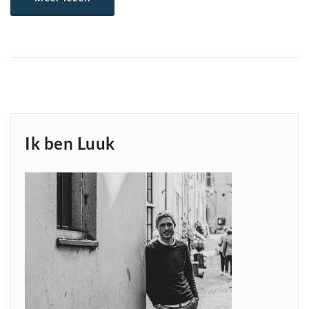
Ik ben Luuk