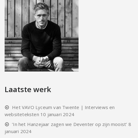
Laatste werk
Het VAVO Lyceum van Twente | Interviews en
websiteteksten
10 januari 2024
‘In het Hanzejaar zagen we Deventer op zijn mooist’
8
januari 2024