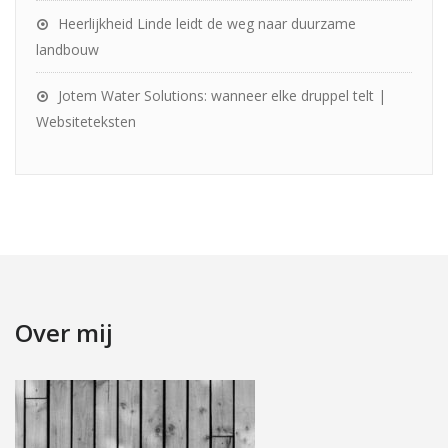
Heerlijkheid Linde leidt de weg naar duurzame
landbouw
Jotem Water Solutions: wanneer elke druppel telt |
Websiteteksten
Over mij