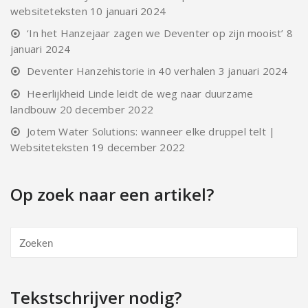
websiteteksten
10 januari 2024
‘In het Hanzejaar zagen we Deventer op zijn mooist’
8
januari 2024
Deventer Hanzehistorie in 40 verhalen
3 januari 2024
Heerlijkheid Linde leidt de weg naar duurzame
landbouw
20 december 2022
Jotem Water Solutions: wanneer elke druppel telt |
Websiteteksten
19 december 2022
Op zoek naar een artikel?
Tekstschrijver nodig?