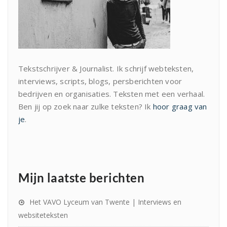
Tekstschrijver & Journalist. Ik schrijf webteksten,
interviews, scripts, blogs, persberichten voor
bedrijven en organisaties. Teksten met een verhaal.
Ben jij op zoek naar zulke teksten? Ik
hoor graag van
je
.
Mijn laatste berichten
Het VAVO Lyceum van Twente | Interviews en
websiteteksten