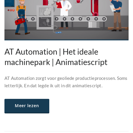
AT Automation | Het ideale
machinepark | Animatiescript
AT Automation zorgt voor geoliede productieprocessen. Soms
letterlijk. En dat legde ik uit in dit animatiescript.
Meer lezen