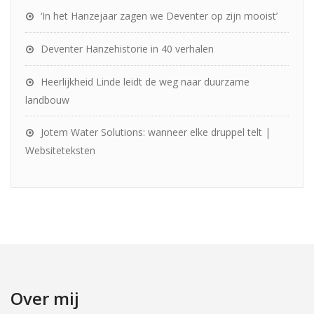
‘In het Hanzejaar zagen we Deventer op zijn mooist’
Deventer Hanzehistorie in 40 verhalen
Heerlijkheid Linde leidt de weg naar duurzame
landbouw
Jotem Water Solutions: wanneer elke druppel telt |
Websiteteksten
Over mij