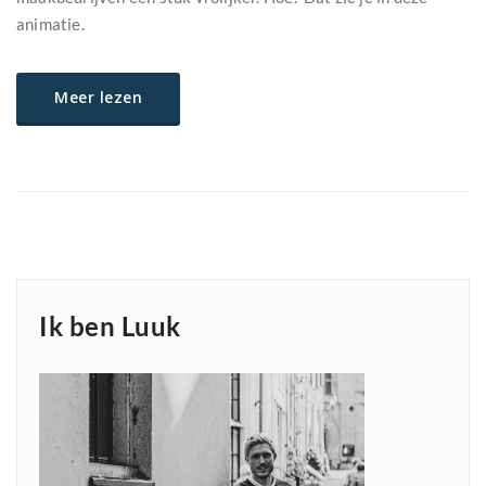
animatie.
Meer lezen
Ik ben Luuk