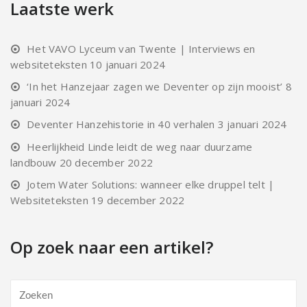
Laatste werk
Het VAVO Lyceum van Twente | Interviews en
websiteteksten
10 januari 2024
‘In het Hanzejaar zagen we Deventer op zijn mooist’
8
januari 2024
Deventer Hanzehistorie in 40 verhalen
3 januari 2024
Heerlijkheid Linde leidt de weg naar duurzame
landbouw
20 december 2022
Jotem Water Solutions: wanneer elke druppel telt |
Websiteteksten
19 december 2022
Op zoek naar een artikel?