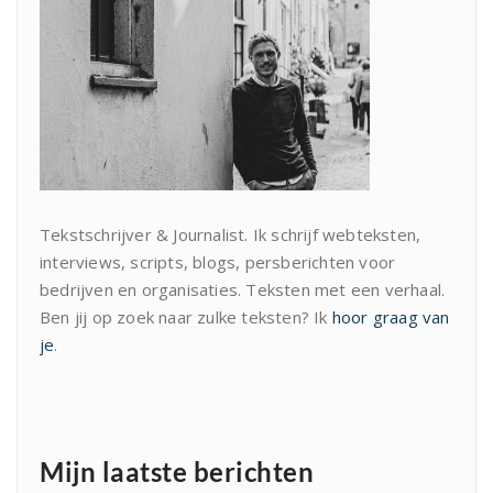
Tekstschrijver & Journalist. Ik schrijf webteksten,
interviews, scripts, blogs, persberichten voor
bedrijven en organisaties. Teksten met een verhaal.
Ben jij op zoek naar zulke teksten? Ik
hoor graag van
je
.
Mijn laatste berichten