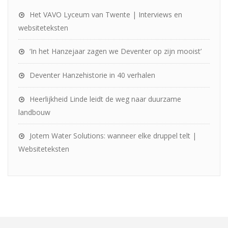
Het VAVO Lyceum van Twente | Interviews en
websiteteksten
‘In het Hanzejaar zagen we Deventer op zijn mooist’
Deventer Hanzehistorie in 40 verhalen
Heerlijkheid Linde leidt de weg naar duurzame
landbouw
Jotem Water Solutions: wanneer elke druppel telt |
Websiteteksten