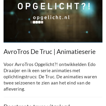
AvroTros De Truc | Animatieserie
Voor AvroTros Opgelicht?! ontwikkelden Edo
Draaijer en ik een serie animaties met
oplichtingstrucs: De Truc. De animaties waren
twee seizoenen te zien aan het eind van de
aflevering.