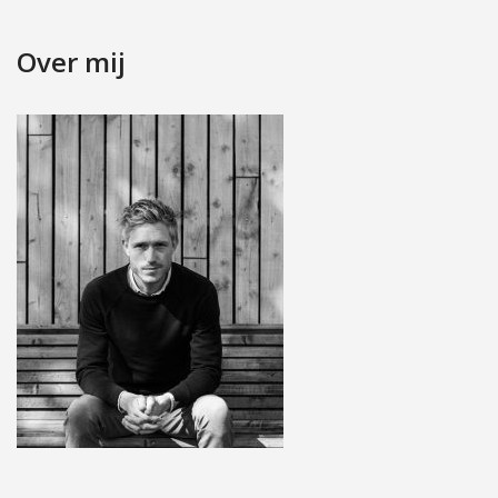
Over mij