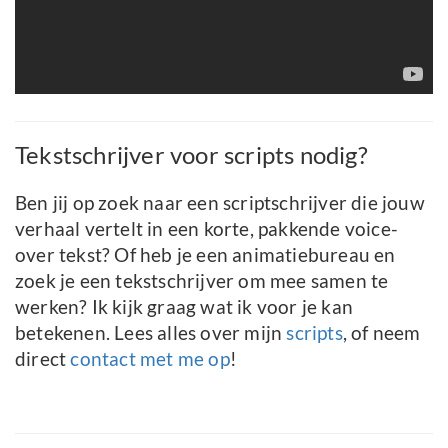
Tekstschrijver voor scripts nodig?
Ben jij op zoek naar een scriptschrijver die jouw
verhaal vertelt in een korte, pakkende voice-
over tekst? Of heb je een animatiebureau en
zoek je een tekstschrijver om mee samen te
werken? Ik kijk graag wat ik voor je kan
betekenen. Lees alles over mijn
scripts
, of neem
direct
contact met me op
!