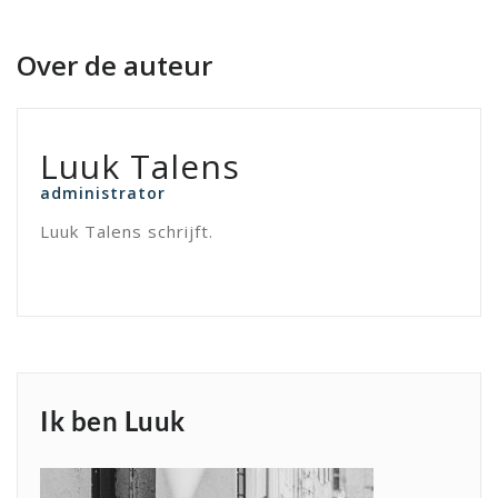
Over de auteur
Luuk Talens
administrator
Luuk Talens schrijft.
Ik ben Luuk