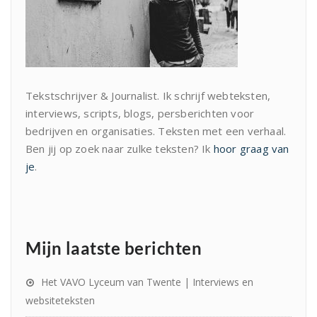
Tekstschrijver & Journalist. Ik schrijf webteksten,
interviews, scripts, blogs, persberichten voor
bedrijven en organisaties. Teksten met een verhaal.
Ben jij op zoek naar zulke teksten? Ik
hoor graag van
je
.
Mijn laatste berichten
Het VAVO Lyceum van Twente | Interviews en
websiteteksten