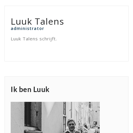
Luuk Talens
administrator
Luuk Talens schrijft.
Ik ben Luuk