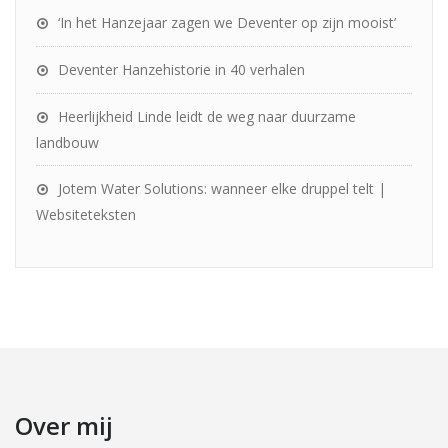
‘In het Hanzejaar zagen we Deventer op zijn mooist’
Deventer Hanzehistorie in 40 verhalen
Heerlijkheid Linde leidt de weg naar duurzame
landbouw
Jotem Water Solutions: wanneer elke druppel telt |
Websiteteksten
Over mij