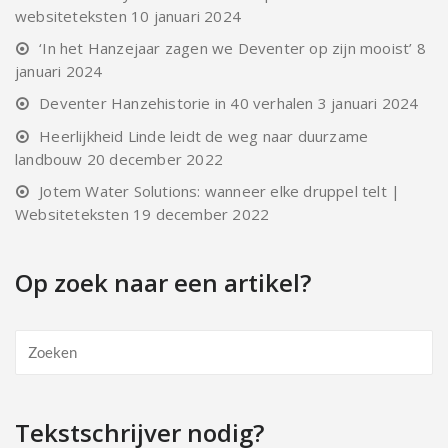
websiteteksten
10 januari 2024
‘In het Hanzejaar zagen we Deventer op zijn mooist’
8
januari 2024
Deventer Hanzehistorie in 40 verhalen
3 januari 2024
Heerlijkheid Linde leidt de weg naar duurzame
landbouw
20 december 2022
Jotem Water Solutions: wanneer elke druppel telt |
Websiteteksten
19 december 2022
Op zoek naar een artikel?
Tekstschrijver nodig?