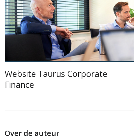
Website Taurus Corporate
Finance
Over de auteur