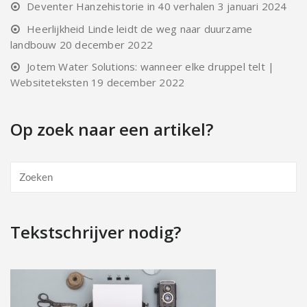
Deventer Hanzehistorie in 40 verhalen
3 januari 2024
Heerlijkheid Linde leidt de weg naar duurzame
landbouw
20 december 2022
Jotem Water Solutions: wanneer elke druppel telt |
Websiteteksten
19 december 2022
Op zoek naar een artikel?
Tekstschrijver nodig?