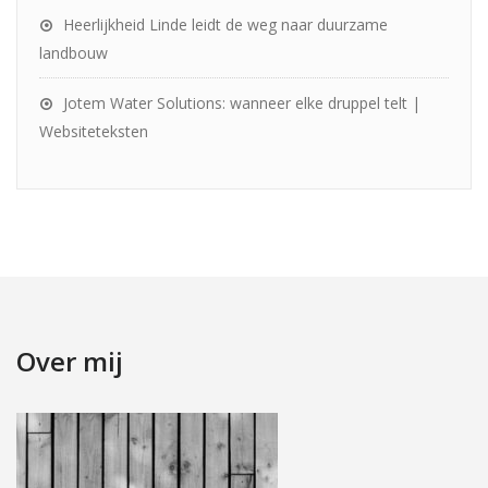
Heerlijkheid Linde leidt de weg naar duurzame
landbouw
Jotem Water Solutions: wanneer elke druppel telt |
Websiteteksten
Over mij