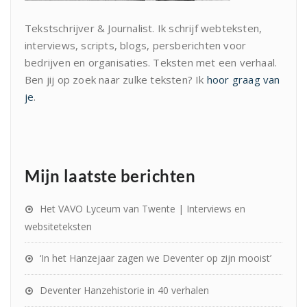
Tekstschrijver & Journalist. Ik schrijf webteksten,
interviews, scripts, blogs, persberichten voor
bedrijven en organisaties. Teksten met een verhaal.
Ben jij op zoek naar zulke teksten? Ik
hoor graag van
je
.
Mijn laatste berichten
Het VAVO Lyceum van Twente | Interviews en
websiteteksten
‘In het Hanzejaar zagen we Deventer op zijn mooist’
Deventer Hanzehistorie in 40 verhalen