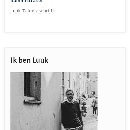
administrator
Luuk Talens schrijft.
Ik ben Luuk