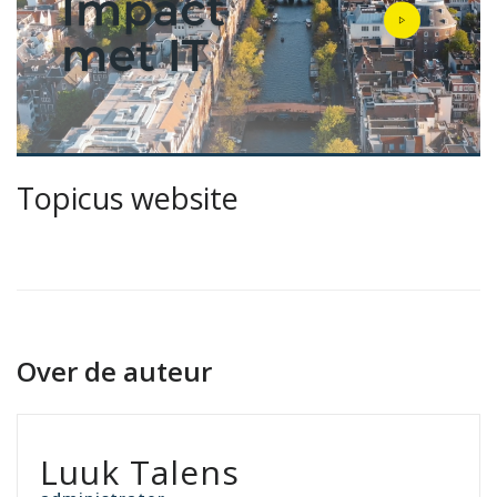
Topicus website
Over de auteur
Luuk Talens