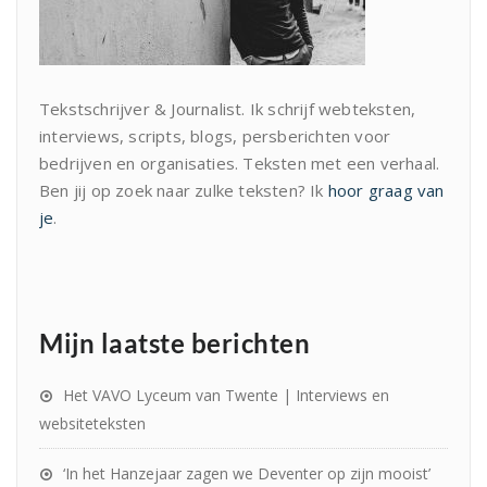
Tekstschrijver & Journalist. Ik schrijf webteksten,
interviews, scripts, blogs, persberichten voor
bedrijven en organisaties. Teksten met een verhaal.
Ben jij op zoek naar zulke teksten? Ik
hoor graag van
je
.
Mijn laatste berichten
Het VAVO Lyceum van Twente | Interviews en
websiteteksten
‘In het Hanzejaar zagen we Deventer op zijn mooist’