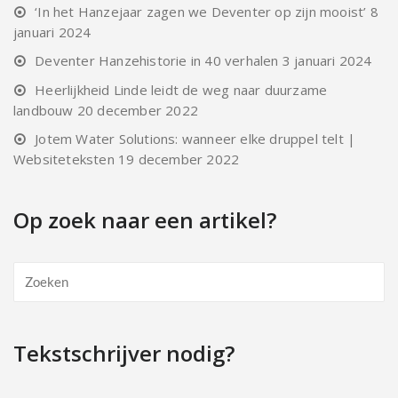
‘In het Hanzejaar zagen we Deventer op zijn mooist’
8
januari 2024
Deventer Hanzehistorie in 40 verhalen
3 januari 2024
Heerlijkheid Linde leidt de weg naar duurzame
landbouw
20 december 2022
Jotem Water Solutions: wanneer elke druppel telt |
Websiteteksten
19 december 2022
Op zoek naar een artikel?
Tekstschrijver nodig?