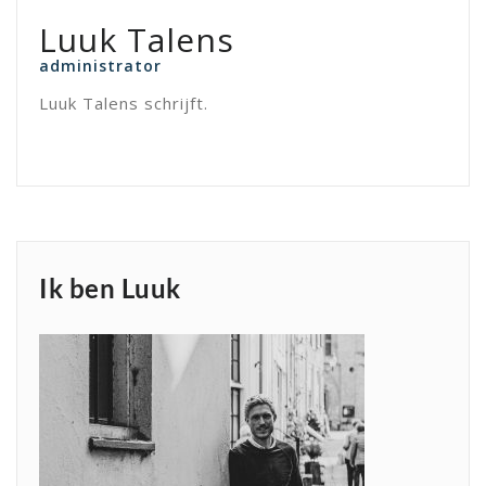
Luuk Talens
administrator
Luuk Talens schrijft.
Ik ben Luuk