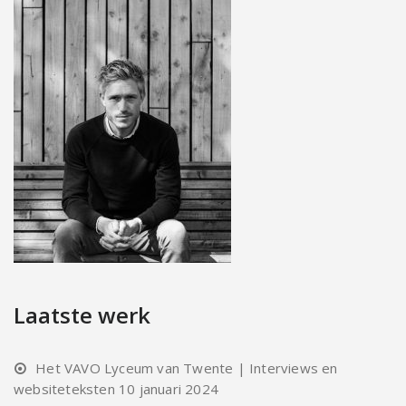
Laatste werk
Het VAVO Lyceum van Twente | Interviews en
websiteteksten
10 januari 2024