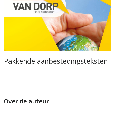
Pakkende aanbestedingsteksten
Over de auteur