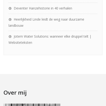
Deventer Hanzehistorie in 40 verhalen
Heerlijkheid Linde leidt de weg naar duurzame
landbouw
Jotem Water Solutions: wanneer elke druppel telt |
Websiteteksten
Over mij