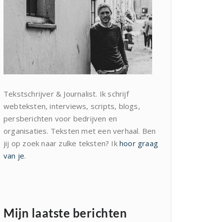
Tekstschrijver & Journalist. Ik schrijf
webteksten, interviews, scripts, blogs,
persberichten voor bedrijven en
organisaties. Teksten met een verhaal. Ben
jij op zoek naar zulke teksten? Ik
hoor graag
van je
.
Mijn laatste berichten