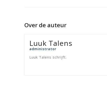
Over de auteur
Luuk Talens
administrator
Luuk Talens schrijft.