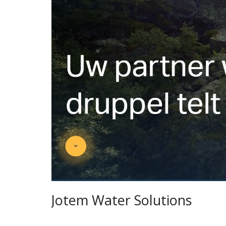
Jotem Water Solutions