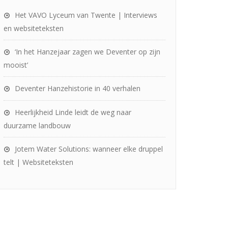
Het VAVO Lyceum van Twente | Interviews
en websiteteksten
‘In het Hanzejaar zagen we Deventer op zijn
mooist’
Deventer Hanzehistorie in 40 verhalen
Heerlijkheid Linde leidt de weg naar
duurzame landbouw
Jotem Water Solutions: wanneer elke druppel
telt | Websiteteksten