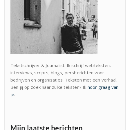
Tekstschrijver & Journalist. Ik schrijf webteksten,
interviews, scripts, blogs, persberichten voor
bedrijven en organisaties. Teksten met een verhaal.
Ben jij op zoek naar zulke teksten? Ik
hoor graag van
je
.
Mijn laatste berichten