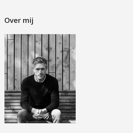
Over mij