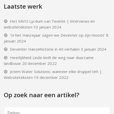
Laatste werk
Het VAVO Lyceum van Twente | Interviews en
websiteteksten
10 januari 2024
‘In het Hanzejaar zagen we Deventer op zijn mooist’
8
januari 2024
Deventer Hanzehistorie in 40 verhalen
3 januari 2024
Heerlijkheid Linde leidt de weg naar duurzame
landbouw
20 december 2022
Jotem Water Solutions: wanneer elke druppel telt |
Websiteteksten
19 december 2022
Op zoek naar een artikel?