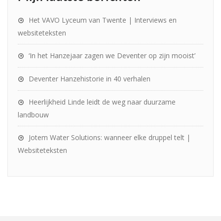
Het VAVO Lyceum van Twente | Interviews en
websiteteksten
‘In het Hanzejaar zagen we Deventer op zijn mooist’
Deventer Hanzehistorie in 40 verhalen
Heerlijkheid Linde leidt de weg naar duurzame
landbouw
Jotem Water Solutions: wanneer elke druppel telt |
Websiteteksten